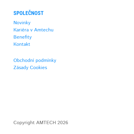
SPOLEČNOST
Novinky
Kariéra v Amtechu
Benefity
Kontakt
Obchodní podmínky
Zásady Cookies
Copyright AMTECH 2026